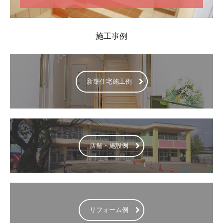
施工事例
新築住宅施工例
店舗・施設例
リフォーム例