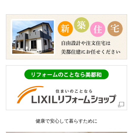
健康で安心して暮らすために