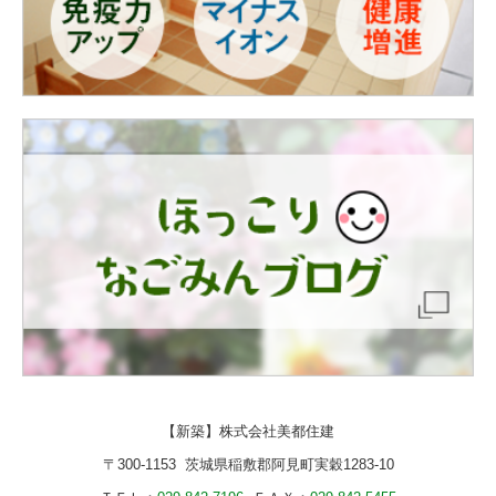
【新築】
株式会社美都住建
〒300-1153 茨城県稲敷郡阿見町実穀1283-10