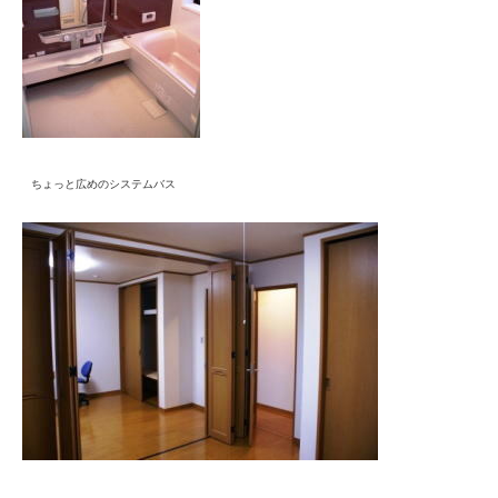
ちょっと広めのシステムバス