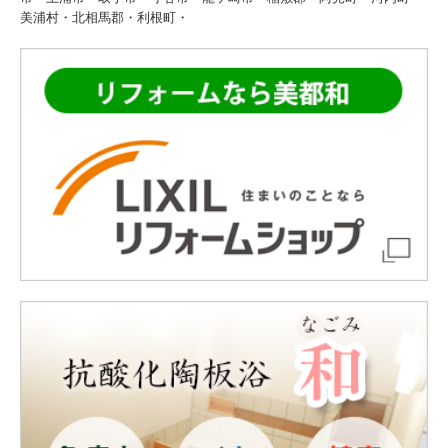
美浦村・北相馬郡・利根町・