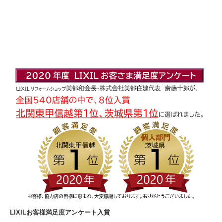
LIXILお客様満足度アンケート入賞