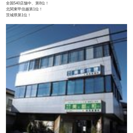
全国540店舗中、第8位！
北関東甲信越第1位！
茨城県第1位！